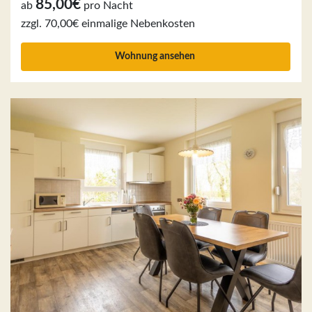
85,00€
ab
pro Nacht
zzgl. 70,00€ einmalige Nebenkosten
Wohnung ansehen