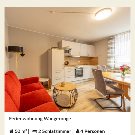
Ferienwohnung Wangerooge
50 m² |
2 Schlafzimmer |
4 Personen