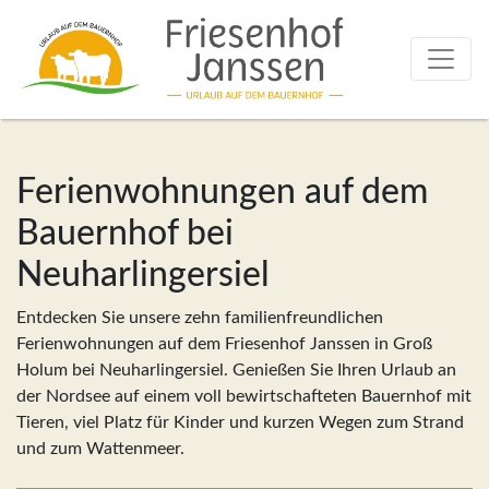
Ferienwohnungen auf dem
Bauernhof bei
Neuharlingersiel
Entdecken Sie unsere zehn familienfreundlichen
Ferienwohnungen auf dem Friesenhof Janssen in Groß
Holum bei Neuharlingersiel. Genießen Sie Ihren Urlaub an
der Nordsee auf einem voll bewirtschafteten Bauernhof mit
Tieren, viel Platz für Kinder und kurzen Wegen zum Strand
und zum Wattenmeer.