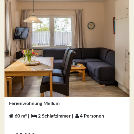
Ferienwohnung Mellum
60 m² |
2 Schlafzimmer |
4 Personen