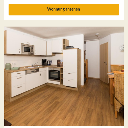
Wohnung ansehen