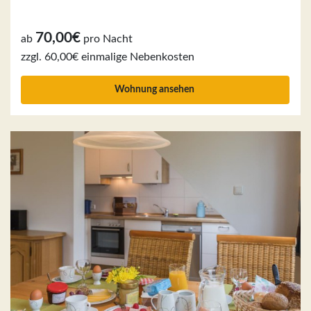
70,00€
ab
pro Nacht
zzgl. 60,00€ einmalige Nebenkosten
Wohnung ansehen