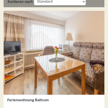
Sortieren nach
Ferienwohnung Baltrum