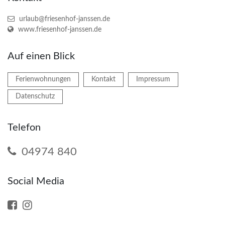
urlaub@friesenhof-janssen.de
www.friesenhof-janssen.de
Auf einen Blick
Ferienwohnungen
Kontakt
Impressum
Datenschutz
Telefon
04974 840
Social Media